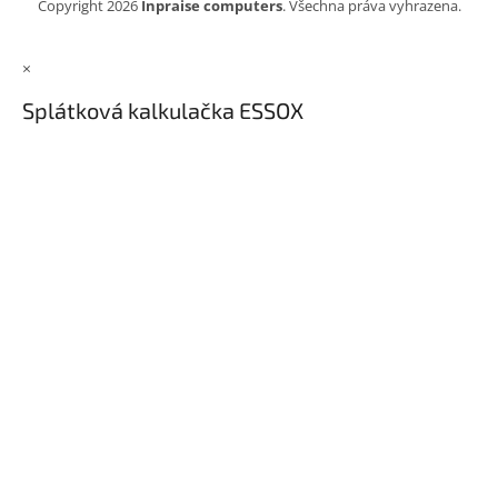
Copyright 2026
Inpraise computers
. Všechna práva vyhrazena.
×
Splátková kalkulačka ESSOX