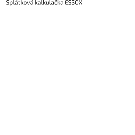
Splátková kalkulačka ESSOX