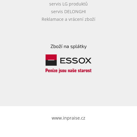
servis LG produktů
servis DELONGHI
Reklamace a vrácení zboží
Zboží na splátky
www.inpraise.cz