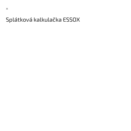
×
Splátková kalkulačka ESSOX