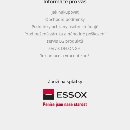
Informace pro vás
Jak nakupovat
Obchodní podmínky
Podmínky ochrany osobních údajů
Prodloužená záruka a náhodné poškození
servis LG produktů
servis DELONGHI
Reklamace a vrácení zboží
Zboží na splátky