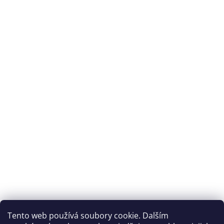
Tento web používá soubory cookie. Dalším