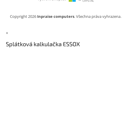
Copyright 2026
Inpraise computers
. Všechna práva vyhrazena.
×
Splátková kalkulačka ESSOX