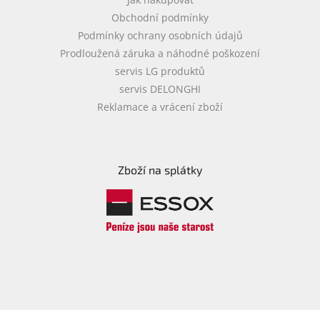
Obchodní podmínky
Podmínky ochrany osobních údajů
Prodloužená záruka a náhodné poškození
servis LG produktů
servis DELONGHI
Reklamace a vrácení zboží
Zboží na splátky