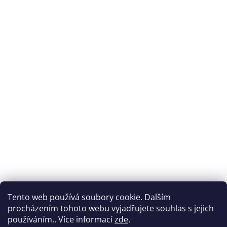
Tento web používá soubory cookie. Dalším
procházením tohoto webu vyjadřujete souhlas s jejich
používáním.. Více informací
zde
.