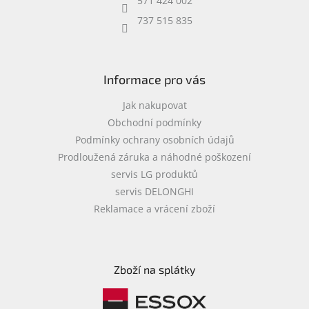
571 424 002
737 515 835
Informace pro vás
Jak nakupovat
Obchodní podmínky
Podmínky ochrany osobních údajů
Prodloužená záruka a náhodné poškození
servis LG produktů
servis DELONGHI
Reklamace a vrácení zboží
Zboží na splátky