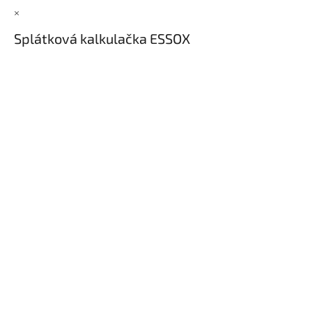
×
Splátková kalkulačka ESSOX