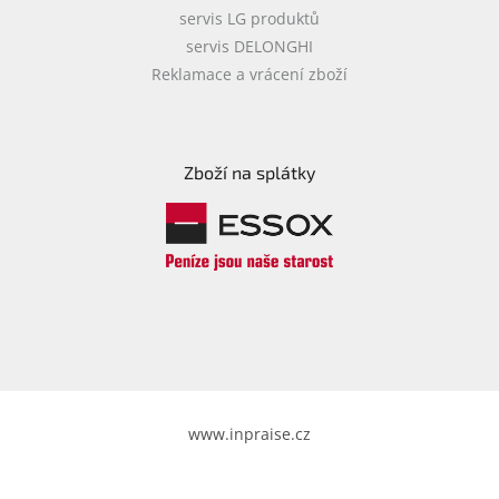
servis LG produktů
servis DELONGHI
Reklamace a vrácení zboží
Zboží na splátky
www.inpraise.cz