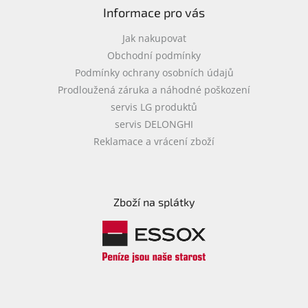
Informace pro vás
Jak nakupovat
Obchodní podmínky
Podmínky ochrany osobních údajů
Prodloužená záruka a náhodné poškození
servis LG produktů
servis DELONGHI
Reklamace a vrácení zboží
Zboží na splátky