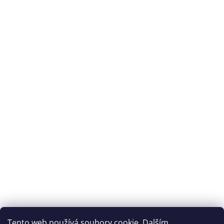
Tento web používá soubory cookie. Dalším