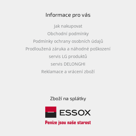
Informace pro vás
Jak nakupovat
Obchodní podmínky
Podmínky ochrany osobních údajů
Prodloužená záruka a náhodné poškození
servis LG produktů
servis DELONGHI
Reklamace a vrácení zboží
Zboží na splátky