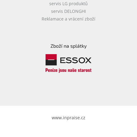
servis LG produktů
servis DELONGHI
Reklamace a vrácení zboží
Zboží na splátky
www.inpraise.cz