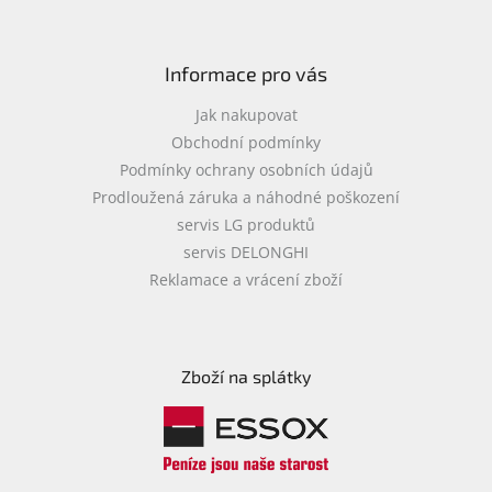
Informace pro vás
Jak nakupovat
Obchodní podmínky
Podmínky ochrany osobních údajů
Prodloužená záruka a náhodné poškození
servis LG produktů
servis DELONGHI
Reklamace a vrácení zboží
Zboží na splátky