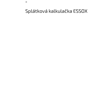
×
Splátková kalkulačka ESSOX