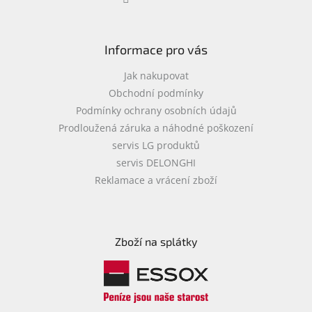
Informace pro vás
Jak nakupovat
Obchodní podmínky
Podmínky ochrany osobních údajů
Prodloužená záruka a náhodné poškození
servis LG produktů
servis DELONGHI
Reklamace a vrácení zboží
Zboží na splátky