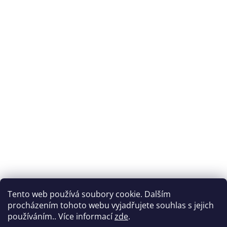
Tento web používá soubory cookie. Dalším
procházením tohoto webu vyjadřujete souhlas s jejich
používáním.. Více informací
zde
.