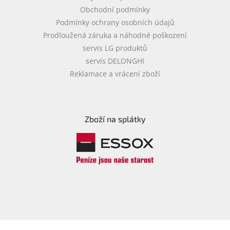
Obchodní podmínky
Podmínky ochrany osobních údajů
Prodloužená záruka a náhodné poškození
servis LG produktů
servis DELONGHI
Reklamace a vrácení zboží
Zboží na splátky