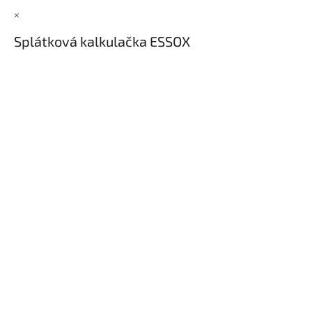
×
Splátková kalkulačka ESSOX