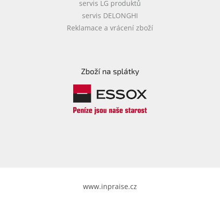
servis LG produktů
servis DELONGHI
Reklamace a vrácení zboží
Zboží na splátky
www.inpraise.cz