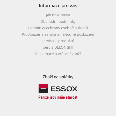
Informace pro vás
Jak nakupovat
Obchodní podmínky
Podmínky ochrany osobních údajů
Prodloužená záruka a náhodné poškození
servis LG produktů
servis DELONGHI
Reklamace a vrácení zboží
Zboží na splátky