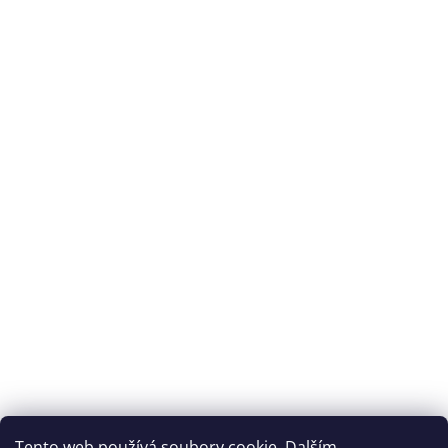
Tento web používá soubory cookie. Dalším