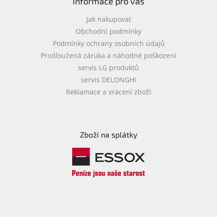
Informace pro vás
Jak nakupovat
Obchodní podmínky
Podmínky ochrany osobních údajů
Prodloužená záruka a náhodné poškození
servis LG produktů
servis DELONGHI
Reklamace a vrácení zboží
Zboží na splátky