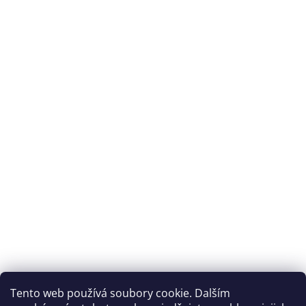
Tento web používá soubory cookie. Dalším