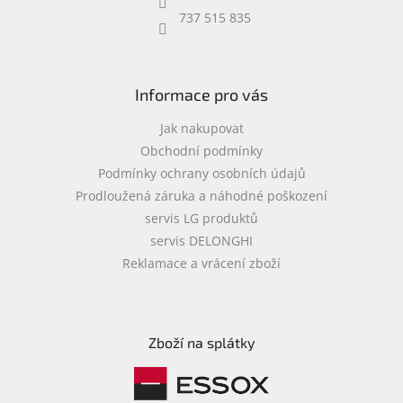
737 515 835
Informace pro vás
Jak nakupovat
Obchodní podmínky
Podmínky ochrany osobních údajů
Prodloužená záruka a náhodné poškození
servis LG produktů
servis DELONGHI
Reklamace a vrácení zboží
Zboží na splátky