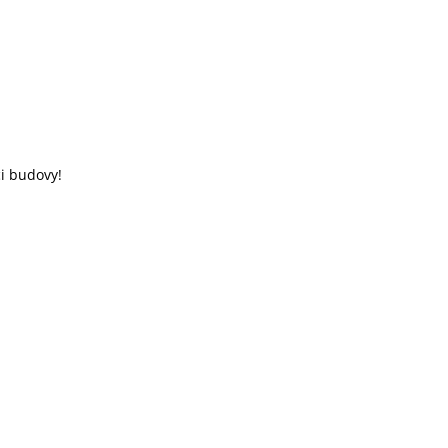
ci budovy!