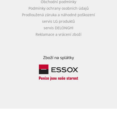
Obchodní podmínky
Podmínky ochrany osobních údajů
Prodloužená záruka a náhodné poškození
servis LG produktů
servis DELONGHI
Reklamace a vrácení zboží
Zboží na splátky