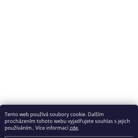
Tento web používá soubory cookie. Dalším
procházením tohoto webu vyjadřujete souhlas s jejich
používáním.. Více informací
zde
.