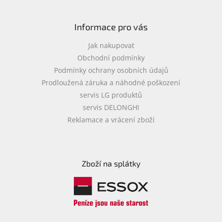
Informace pro vás
Jak nakupovat
Obchodní podmínky
Podmínky ochrany osobních údajů
Prodloužená záruka a náhodné poškození
servis LG produktů
servis DELONGHI
Reklamace a vrácení zboží
Zboží na splátky