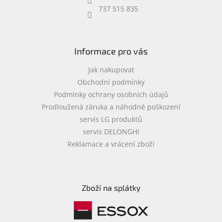
737 515 835
Informace pro vás
Jak nakupovat
Obchodní podmínky
Podmínky ochrany osobních údajů
Prodloužená záruka a náhodné poškození
servis LG produktů
servis DELONGHI
Reklamace a vrácení zboží
Zboží na splátky