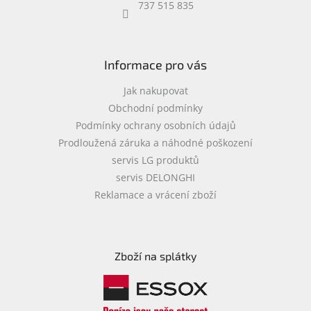
737 515 835
Informace pro vás
Jak nakupovat
Obchodní podmínky
Podmínky ochrany osobních údajů
Prodloužená záruka a náhodné poškození
servis LG produktů
servis DELONGHI
Reklamace a vrácení zboží
Zboží na splátky