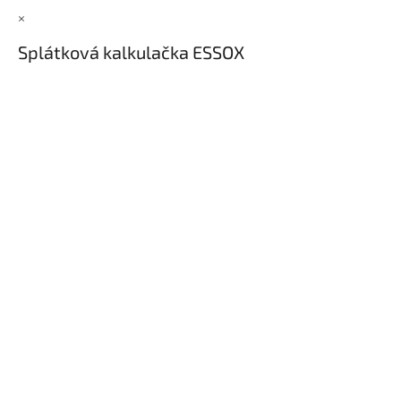
×
Splátková kalkulačka ESSOX