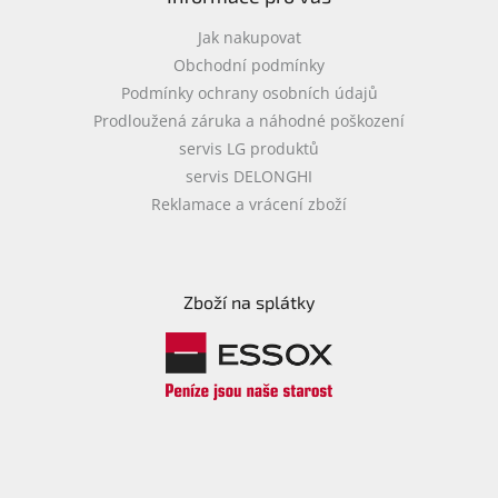
Jak nakupovat
Obchodní podmínky
Podmínky ochrany osobních údajů
Prodloužená záruka a náhodné poškození
servis LG produktů
servis DELONGHI
Reklamace a vrácení zboží
Zboží na splátky