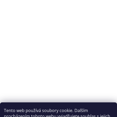
Tento web používá soubory cookie. Dalším
procházením tohoto webu vyjadřujete souhlas s jejich