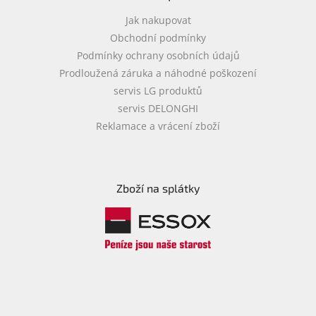
Jak nakupovat
Obchodní podmínky
Podmínky ochrany osobních údajů
Prodloužená záruka a náhodné poškození
servis LG produktů
servis DELONGHI
Reklamace a vrácení zboží
Zboží na splátky