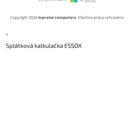
Copyright 2026
Inpraise computers
. Všechna práva vyhrazena.
×
Splátková kalkulačka ESSOX