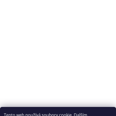
Tento web používá soubory cookie. Dalším