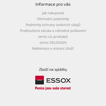
Informace pro vás
Jak nakupovat
Obchodní podmínky
Podmínky ochrany osobních údajů
Prodloužená záruka a náhodné poškození
servis LG produktů
servis DELONGHI
Reklamace a vrácení zboží
Zboží na splátky