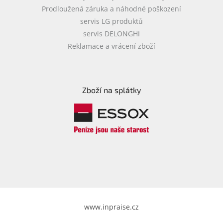
Prodloužená záruka a náhodné poškození
servis LG produktů
servis DELONGHI
Reklamace a vrácení zboží
Zboží na splátky
www.inpraise.cz