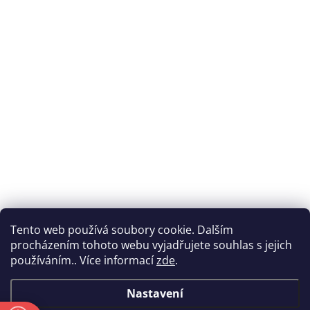
Tento web používá soubory cookie. Dalším
procházením tohoto webu vyjadřujete souhlas s jejich
používáním.. Více informací
zde
.
Nastavení