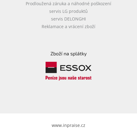
Prodloužená záruka a náhodné poškození
servis LG produktů
servis DELONGHI
Reklamace a vrácení zboží
Zboží na splátky
www.inpraise.cz