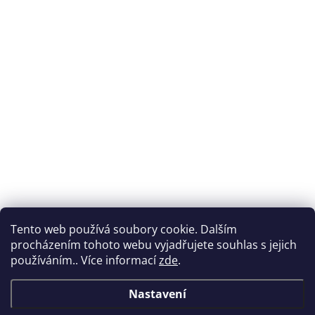
Tento web používá soubory cookie. Dalším
procházením tohoto webu vyjadřujete souhlas s jejich
používáním.. Více informací
zde
.
Nastavení