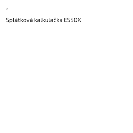
×
Splátková kalkulačka ESSOX