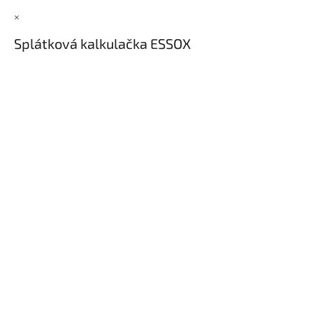
×
Splátková kalkulačka ESSOX