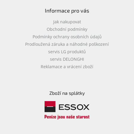
Informace pro vás
Jak nakupovat
Obchodní podmínky
Podmínky ochrany osobních údajů
Prodloužená záruka a náhodné poškození
servis LG produktů
servis DELONGHI
Reklamace a vrácení zboží
Zboží na splátky