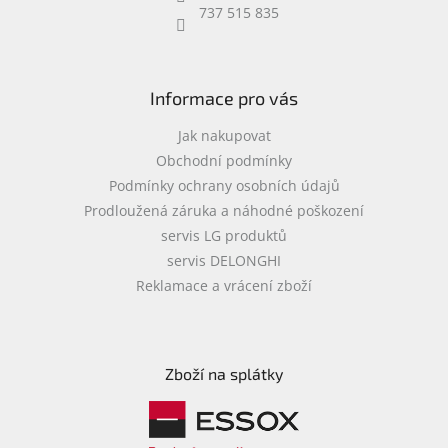
737 515 835
Informace pro vás
Jak nakupovat
Obchodní podmínky
Podmínky ochrany osobních údajů
Prodloužená záruka a náhodné poškození
servis LG produktů
servis DELONGHI
Reklamace a vrácení zboží
Zboží na splátky