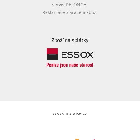
servis DELONGHI
Reklamace a vrácení zboží
Zboží na splátky
www.inpraise.cz