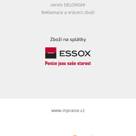
servis DELONGHI
Reklamace a vrácení zboží
Zboží na splátky
www.inpraise.cz