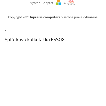
Vytvořil Shoptet
&
Copyright 2026
Inpraise computers
. Všechna práva vyhrazena.
×
Splátková kalkulačka ESSOX