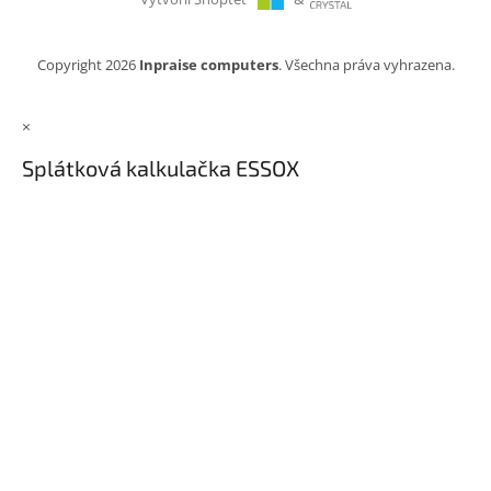
Copyright 2026
Inpraise computers
. Všechna práva vyhrazena.
×
Splátková kalkulačka ESSOX