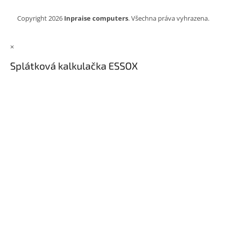
Copyright 2026
Inpraise computers
. Všechna práva vyhrazena.
×
Splátková kalkulačka ESSOX