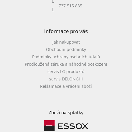
737 515 835
Informace pro vás
Jak nakupovat
Obchodní podmínky
Podmínky ochrany osobních údajů
Prodloužená záruka a náhodné poškození
servis LG produktů
servis DELONGHI
Reklamace a vrácení zboží
Zboží na splátky