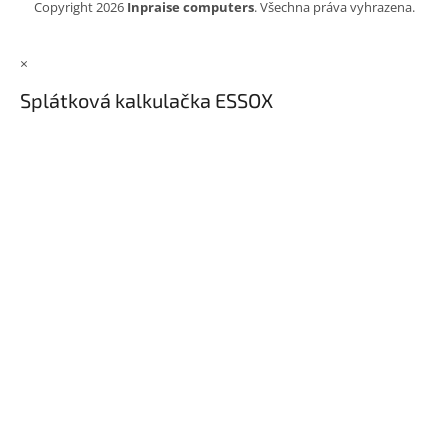
Copyright 2026
Inpraise computers
. Všechna práva vyhrazena.
×
Splátková kalkulačka ESSOX