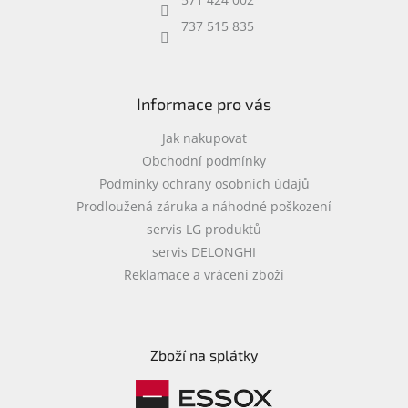
737 515 835
Informace pro vás
Jak nakupovat
Obchodní podmínky
Podmínky ochrany osobních údajů
Prodloužená záruka a náhodné poškození
servis LG produktů
servis DELONGHI
Reklamace a vrácení zboží
Zboží na splátky