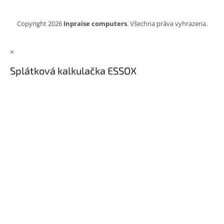
Copyright 2026
Inpraise computers
. Všechna práva vyhrazena.
×
Splátková kalkulačka ESSOX