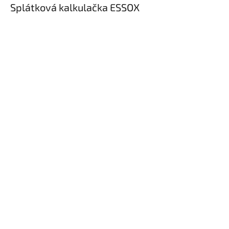
Splátková kalkulačka ESSOX