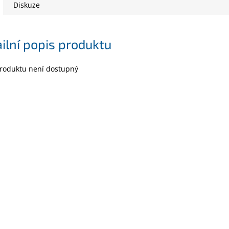
Diskuze
ilní popis produktu
produktu není dostupný