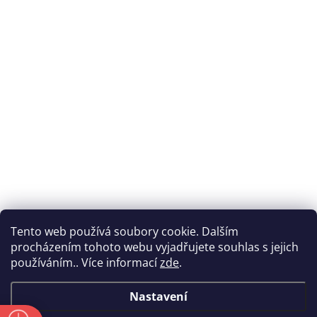
Tento web používá soubory cookie. Dalším
procházením tohoto webu vyjadřujete souhlas s jejich
používáním.. Více informací
zde
.
Nastavení