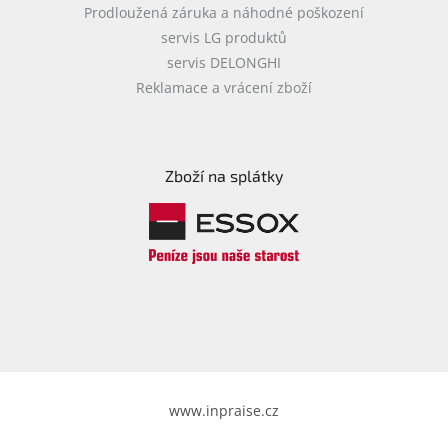
Prodloužená záruka a náhodné poškození
servis LG produktů
servis DELONGHI
Reklamace a vrácení zboží
Zboží na splátky
www.inpraise.cz