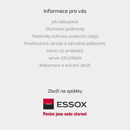
Informace pro vás
Jak nakupovat
Obchodní podmínky
Podmínky ochrany osobních údajů
Prodloužená záruka a náhodné poškození
servis LG produktů
servis DELONGHI
Reklamace a vrácení zboží
Zboží na splátky